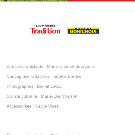
Directrice artistique : Marie-Chantal Bourgeois
Conceptrice rédactrice : Sophie Bordes
Photographes : Benoit Levac
Styliste culinaire: Marie-Eve Charron
Accessoiriste : Cécile Vinez