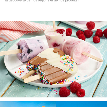
la découverte de nos régions et de nos produits !