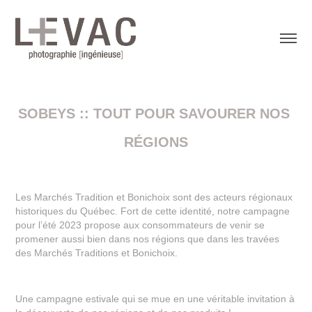
SOBEYS :: TOUT POUR SAVOURER NOS 
RÉGIONS
Les Marchés Tradition et Bonichoix sont des acteurs régionaux
historiques du Québec. Fort de cette identité, notre campagne
pour l’été 2023 propose aux consommateurs de venir se
promener aussi bien dans nos régions que dans les travées
des Marchés Traditions et Bonichoix.
Une campagne estivale qui se mue en une véritable invitation à