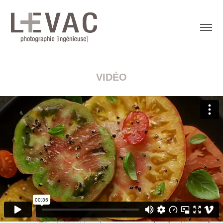
VIDÉO